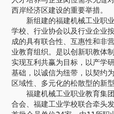
西岸经济区建设的重要举措。
新组建的福建机械工业职业
学校、行业协会以及行业企业
成的具有联合性、互惠性和非
业教育组织。是以创新职教体
实现互利共赢为目标，以产学
基础，以诚信为纽带，以契约
区域性、多元化的松散型的新
福建机械工业职业教育集团
合会、福建工业学校联合牵头