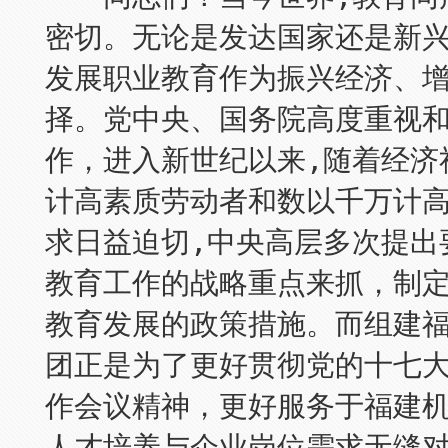
密切。无论是发达国家还是新兴
发展职业教育作为振兴经济、
择。党中央、国务院高度重视
作，进入新世纪以来,随着经济
计高素质劳动者和数以千万计
求日益迫切,中央高层多次提出
教育工作的战略重点来抓，制
教育发展的政策措施。而组建
团正是为了更好贯彻党的十七
作会议精神，更好服务于福建
人才培养与企业岗位需求无缝