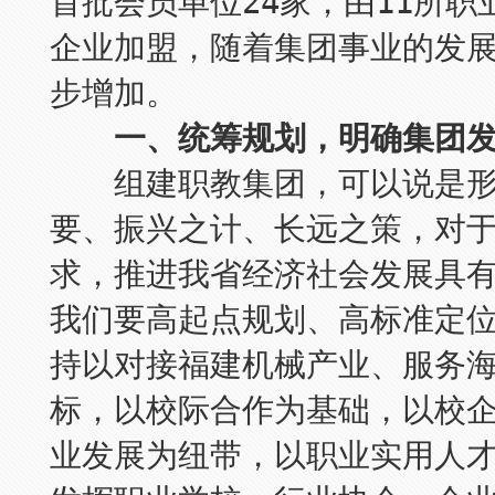
首批会员单位24家，由11所职
企业加盟，随着集团事业的发
步增加。
一、统筹规划，明确集团发
组建职教集团，可以说是形
要、振兴之计、长远之策，对
求，推进我省经济社会发展具
我们要高起点规划、高标准定
持以对接福建机械产业、服务
标，以校际合作为基础，以校
业发展为纽带，以职业实用人