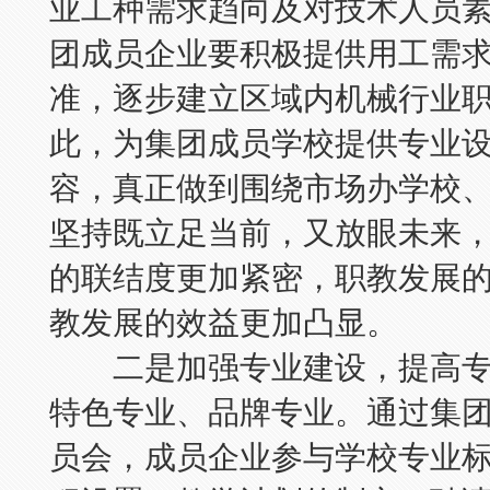
业工种需求趋向及对技术人员
团成员企业要积极提供用工需
准，逐步建立区域内机械行业
此，为集团成员学校提供专业
容，真正做到围绕市场办学校
坚持既立足当前，又放眼未来
的联结度更加紧密，职教发展
教发展的效益更加凸显。
二是加强专业建设，提高专
特色专业、品牌专业。通过集
员会，成员企业参与学校专业