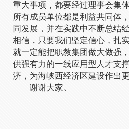
重大事项，都要经过理事会集
所有成员单位都是利益共同体
同发展，并在实践中不断总结
相信，只要我们坚定信心，扎
就一定能把职教集团做大做强
供强有力的一线应用型人才支
济，为海峡西经济区建设作出更
谢谢大家。