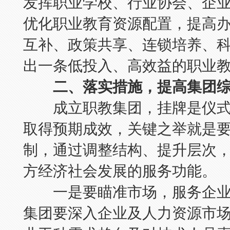
发挥职业学校、行业协会、企
优化职业教育资源配置，提高
互补、政策共享、连锁培养、
出一条低投入、高效益的职业
二、落实措施，提高集团综
成立职教集团，挂牌是仪式
取得预期成效，关键之举就是
制，通过调整结构、提升层次
方经济社会发展的服务功能。
一是要瞄准市场，服务企业
集团要深入企业及人力资源市