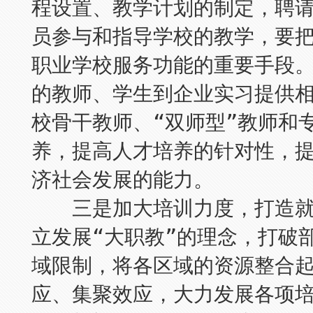
程设置、教学计划的制定，聘
员参与和指导学校的教学，要
职业学校服务功能的重要手段
的教师、学生到企业实习提供
校骨干教师、“双师型”教师和
养，提高人才培养的针对性，
济社会发展的能力。
三是加大培训力度，打造就
立发展“大职教”的理念，打破
域限制，将各区域的资源整合
应、集聚效应，大力发展各项