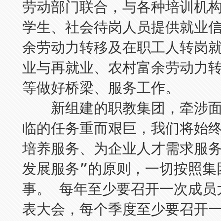
劳动部门联合，与各种培训机
学生、社会待岗人员提供就业
余劳动力转移及在职工人转岗
业与再就业、农村富余劳动力
等做好桥梁、服务工作。
新组建的职教集团，牵涉面
临的任务重而艰巨，我们将始终
培养服务、为企业人才需求服
发展服务”的原则，一切按照集
事。 每年至少要召开一次成员
表大会，每个季度至少要召开