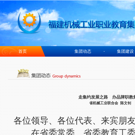
首页
集团动态
集团建设
-
走集约发展之路 办品牌职教
省机械工业联合会 陈文钊
各位领导、各位代表、来宾朋
在省委常委、省委教育工委